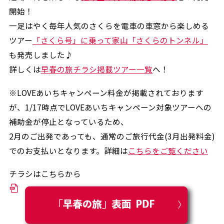
開始！
一足はやく毎年人気のさくらを電車の車窓から楽しめる
ツアー
「さくら号」に乗って家山「さくらのトンネル」
も発売しました♪
詳しくは
早春の旅チラシ掲載ツアー一覧
へ！
※LOVEあいちキャンペーン料金が掲載されております
が、1/17時点でLOVEあいちキャンペーン対象ツアーへの
補助金が停止となっているため、
2月のご出発であっても、通常のご旅行代金(3月出発料金)
でのお支払いとなります。詳細は
こちらをご覧ください
チラシはこちらから