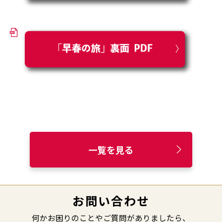
一覧を見る
お問い合わせ
何かお困りのことやご質問がありましたら、