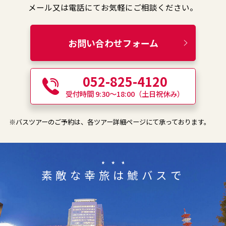
メール又は電話にてお気軽にご相談ください。
お問い合わせフォーム
052-825-4120
受付時間 9:30〜18:00（土日祝休み）
※バスツアーのご予約は、各ツアー詳細ページにて承っております。
素敵な幸旅は鯱バスで