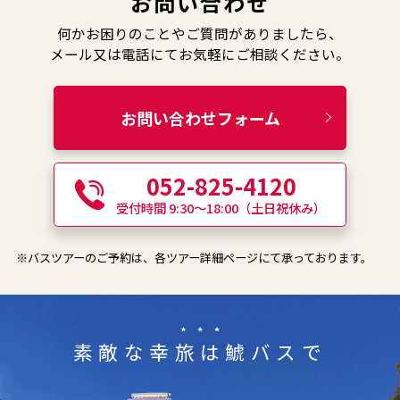
お問い合わせ
何かお困りのことやご質問がありましたら、
メール又は電話にてお気軽にご相談ください。
お問い合わせフォーム
052-825-4120
受付時間 9:30〜18:00（土日祝休み）
※バスツアーのご予約は、各ツアー詳細ページにて承っております。
素敵な幸旅は鯱バスで