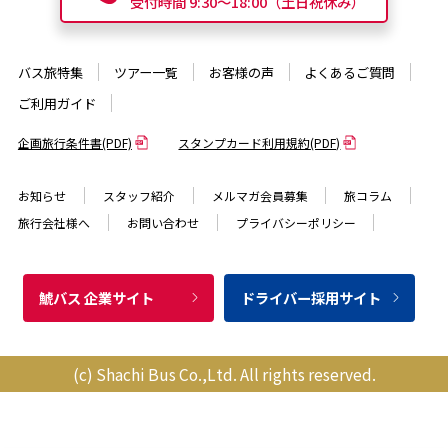
受付時間 9:30〜18:00（土日祝休み）
バス旅特集
ツアー一覧
お客様の声
よくあるご質問
ご利用ガイド
企画旅行条件書(PDF)
スタンプカード利用規約(PDF)
お知らせ
スタッフ紹介
メルマガ会員募集
旅コラム
旅行会社様へ
お問い合わせ
プライバシーポリシー
鯱バス 企業サイト
ドライバー採用サイト
(c) Shachi Bus Co.,Ltd. All rights reserved.