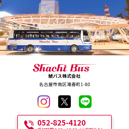
鯱バス株式会社
名古屋市南区滝春町1-80
052-825-4120