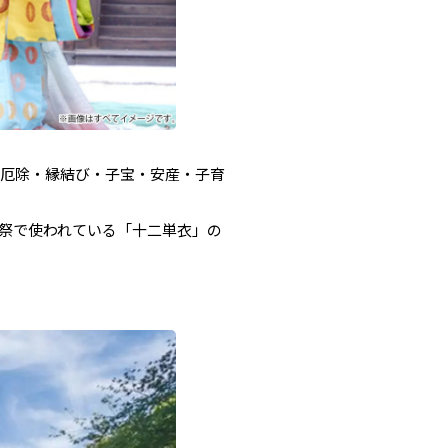
・厄除・縁結び・子宝・安産・子育
祭で使われている「十二単衣」の
。