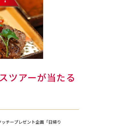
スツアーが当たる
！ツッチープレゼント企画「日帰り