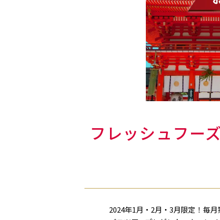
フレッシュフー
2024年1月・2月・3月限定！