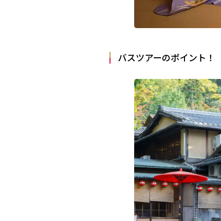
バスツアーのポイント！