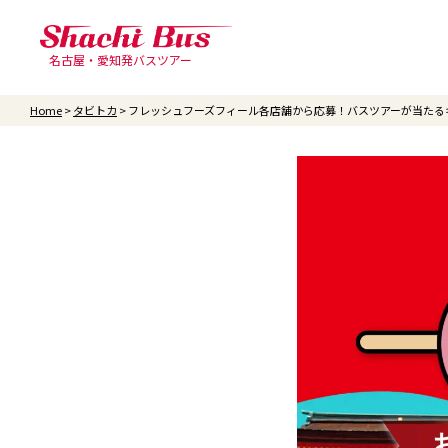
名古屋・愛知発バスツアー
Home
タビトカ
フレッシュフーズフィール各店舗から応募！バスツアーが当たる