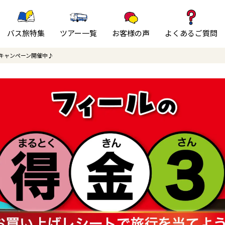
バス旅特集
ツアー一覧
お客様の声
よくあるご質問
キャンペーン開催中♪