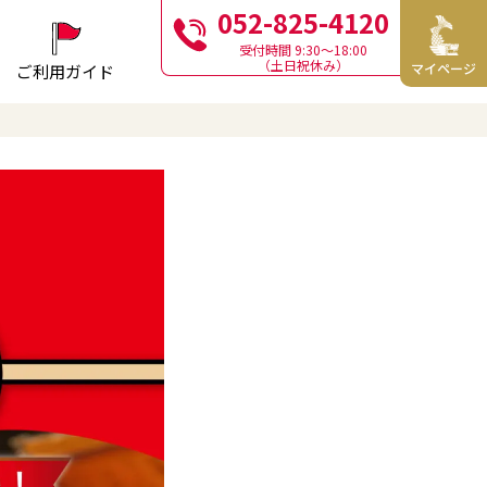
052-825-4120
受付時間 9:30〜18:00
（土日祝休み）
マイページ
ご利用ガイド