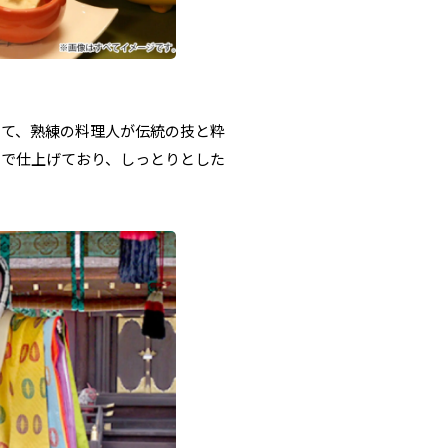
いて、熟練の料理人が伝統の技と粋
りで仕上げており、しっとりとした