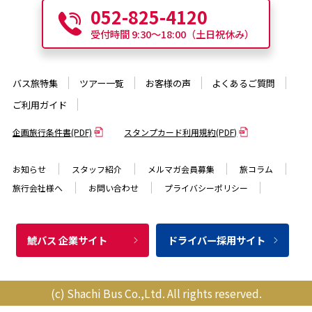
052-825-4120
受付時間 9:30〜18:00（土日祝休み）
バス旅特集
ツアー一覧
お客様の声
よくあるご質問
ご利用ガイド
企画旅行条件書(PDF)
スタンプカード利用規約(PDF)
お知らせ
スタッフ紹介
メルマガ会員募集
旅コラム
旅行会社様へ
お問い合わせ
プライバシーポリシー
鯱バス 企業サイト
ドライバー採用サイト
(c) Shachi Bus Co.,Ltd. All rights reserved.