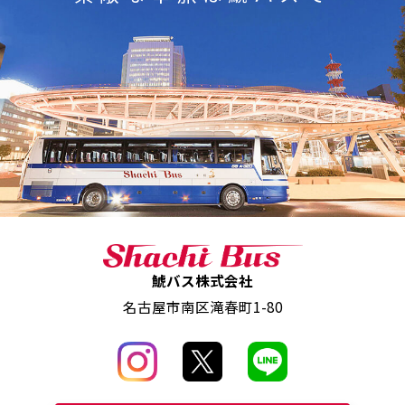
鯱バス株式会社
名古屋市南区滝春町1-80