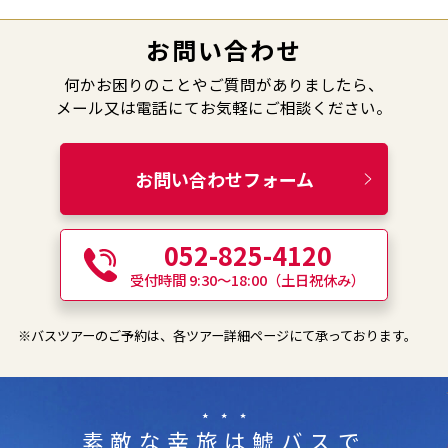
お問い合わせ
何かお困りのことやご質問がありましたら、
メール又は電話にてお気軽にご相談ください。
お問い合わせフォーム
052-825-4120
受付時間 9:30〜18:00（土日祝休み）
※バスツアーのご予約は、各ツアー詳細ページにて承っております。
素敵な幸旅は鯱バスで